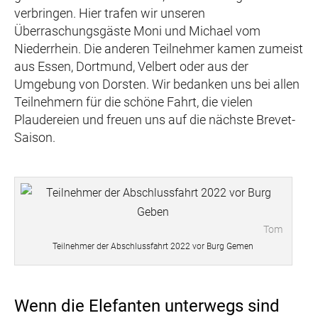
verbringen. Hier trafen wir unseren
Überraschungsgäste Moni und Michael vom
Niederrhein. Die anderen Teilnehmer kamen zumeist
aus Essen, Dortmund, Velbert oder aus der
Umgebung von Dorsten. Wir bedanken uns bei allen
Teilnehmern für die schöne Fahrt, die vielen
Plaudereien und freuen uns auf die nächste Brevet-
Saison.
Tom
Teilnehmer der Abschlussfahrt 2022 vor Burg Gemen
Wenn die Elefanten unterwegs sind