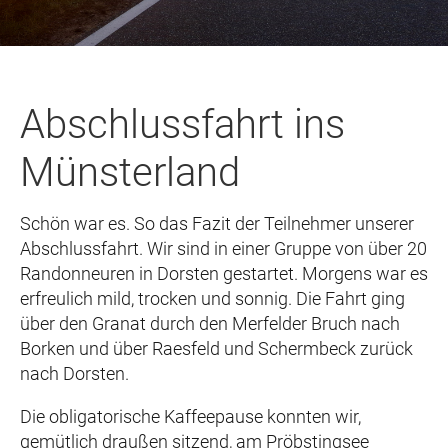
Abschlussfahrt ins
Münsterland
Schön war es. So das Fazit der Teilnehmer unserer
Abschlussfahrt. Wir sind in einer Gruppe von über 20
Randonneuren in Dorsten gestartet. Morgens war es
erfreulich mild, trocken und sonnig. Die Fahrt ging
über den Granat durch den Merfelder Bruch nach
Borken und über Raesfeld und Schermbeck zurück
nach Dorsten.
Die obligatorische Kaffeepause konnten wir,
gemütlich draußen sitzend, am Pröbstingsee