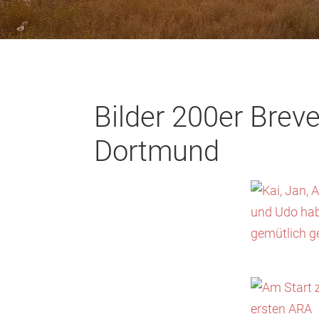
Bilder 200er Breve
Dortmund