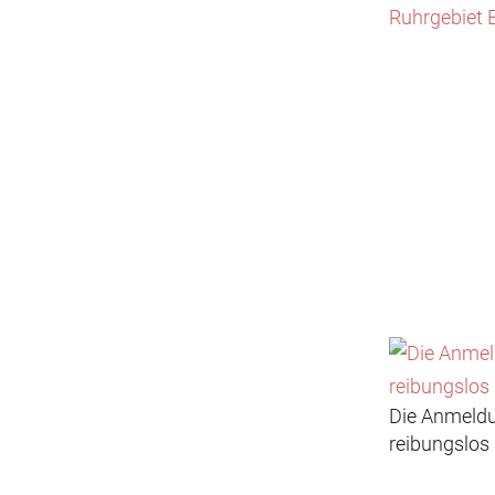
Die Anmeldu
reibungslos