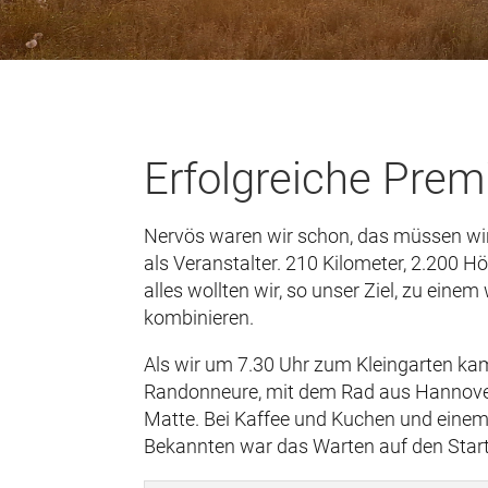
Erfolgreiche Prem
Nervös waren wir schon, das müssen wir
als Veranstalter. 210 Kilometer, 2.200 
alles wollten wir, so unser Ziel, zu ei
kombinieren.
Als wir um 7.30 Uhr zum Kleingarten kam
Randonneure, mit dem Rad aus Hannover
Matte. Bei Kaffee und Kuchen und einem 
Bekannten war das Warten auf den Start 