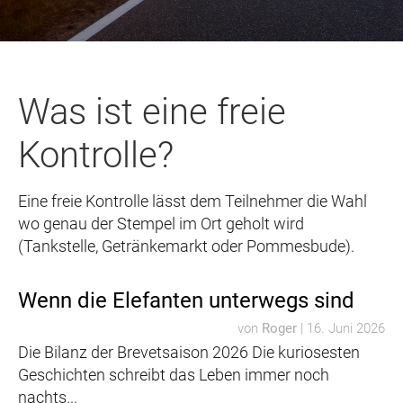
Was ist eine freie
Kontrolle?
Eine freie Kontrolle lässt dem Teilnehmer die Wahl
wo genau der Stempel im Ort geholt wird
(Tankstelle, Getränkemarkt oder Pommesbude).
Wenn die Elefanten unterwegs sind
von
Roger
|
16. Juni 2026
Die Bilanz der Brevetsaison 2026 Die kuriosesten
Geschichten schreibt das Leben immer noch
nachts...