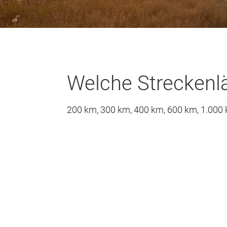
Welche Streckenlä
200 km, 300 km, 400 km, 600 km, 1.000